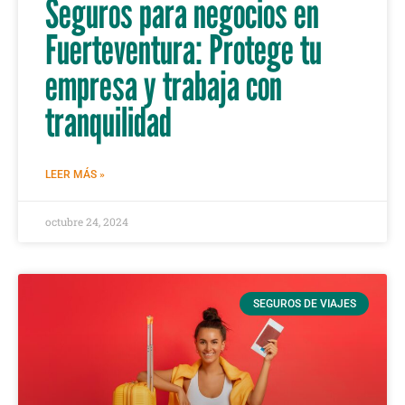
Seguros para negocios en
Fuerteventura: Protege tu
empresa y trabaja con
tranquilidad
LEER MÁS »
octubre 24, 2024
SEGUROS DE VIAJES