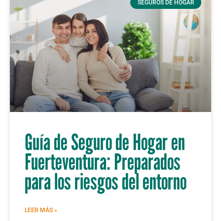
SEGUROS DE HOGAR
Guía de Seguro de Hogar en
Fuerteventura: Preparados
para los riesgos del entorno
LEER MÁS »