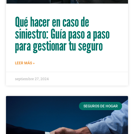
Qué hacer en caso de
siniestro: Guía paso a paso
para gestionar tu seguro
LEER MÁS »
septiembre 27, 2024
SEGUROS DE HOGAR