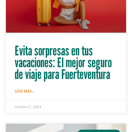
Evita sorpresas en tus
vacaciones: El mejor seguro
de viaje para Fuerteventura
LEER MÁS »
octubre 17, 2024