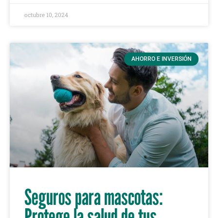
octubre 10, 2024
AHORRO E INVERSIÓN
Seguros para mascotas:
Protege la salud de tus