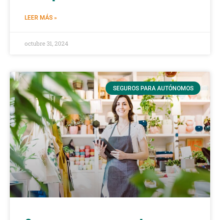
LEER MÁS »
octubre 31, 2024
SEGUROS PARA AUTÓNOMOS