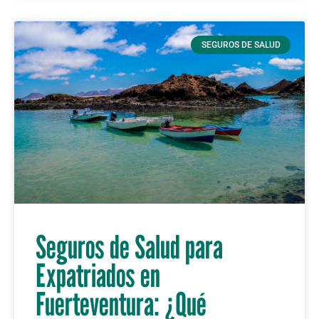
SEGUROS DE SALUD
Seguros de Salud para
Expatriados en
Fuerteventura: ¿Qué