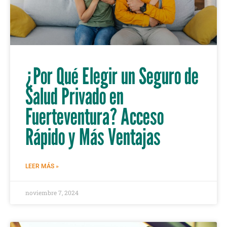
¿Por Qué Elegir un Seguro de
Salud Privado en
Fuerteventura? Acceso
Rápido y Más Ventajas
LEER MÁS »
noviembre 7, 2024