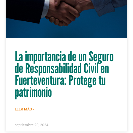
La importancia de un Seguro
de Responsabilidad Civil en
Fuerteventura: Protege tu
patrimonio
LEER MÁS »
septiembre 20, 2024