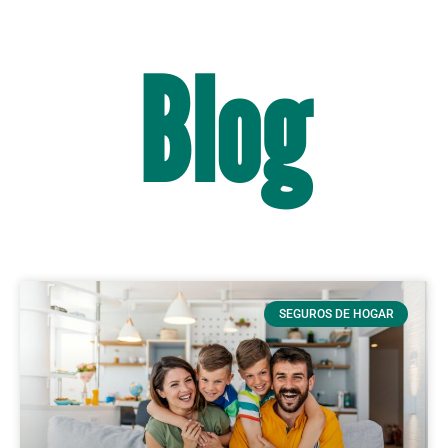
Blog
SEGUROS DE HOGAR