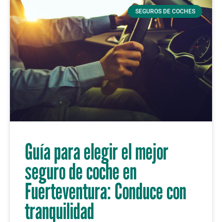
SEGUROS DE COCHES
Guía para elegir el mejor
seguro de coche en
Fuerteventura: Conduce con
tranquilidad