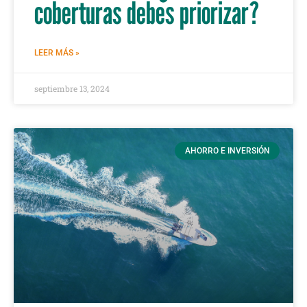
coberturas debes priorizar?
LEER MÁS »
septiembre 13, 2024
AHORRO E INVERSIÓN