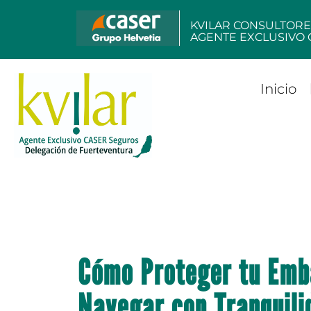
KVILAR CONSULTORE
AGENTE EXCLUSIVO 
Inicio
Cómo Proteger tu Emba
Navegar con Tranquili