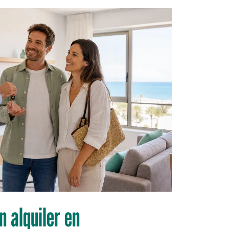
n alquiler en