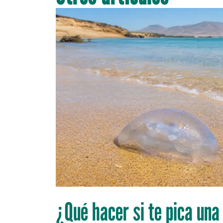
¿Qué hacer si te pica un