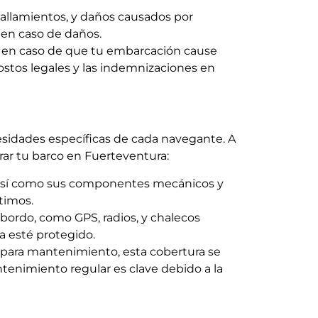
allamientos, y daños causados por
 en caso de daños.
e en caso de que tu embarcación cause
ostos legales y las indemnizaciones en
sidades específicas de cada navegante. A
rar tu barco en Fuerteventura:
, así como sus componentes mecánicos y
timos.
 bordo, como GPS, radios, y chalecos
a esté protegido.
o para mantenimiento, esta cobertura se
tenimiento regular es clave debido a la