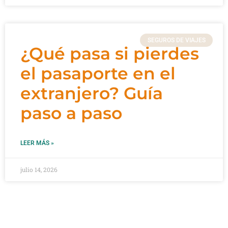
SEGUROS DE VIAJES
¿Qué pasa si pierdes
el pasaporte en el
extranjero? Guía
paso a paso
LEER MÁS »
julio 14, 2026