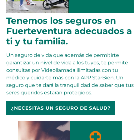
Tenemos los seguros en
Fuerteventura adecuados a
ti y tu familia.
Un seguro de vida que además de permitirte
garantizar un nivel de vida a los tuyos, te permite
consultas por Videollamada ilimitadas con tu
médico y cuidarte más con la APP StarBien. Un
seguro que te dará la tranquilidad de saber que tus
seres queridos estarán protegidos.
¿NECESITAS UN SEGURO DE SALUD?