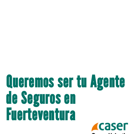
Queremos ser tu Agente
de Seguros en
Fuerteventura