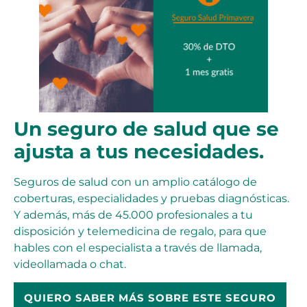
Un seguro de salud que se
ajusta a tus necesidades.
Seguros de salud con un amplio catálogo de
coberturas, especialidades y pruebas diagnósticas.
Y además, más de 45.000 profesionales a tu
disposición y telemedicina de regalo, para que
hables con el especialista a través de llamada,
videollamada o chat.
QUIERO SABER MÁS SOBRE ESTE SEGURO