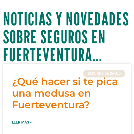
NOTICIAS Y NOVEDADES
SOBRE SEGUROS EN
FUERTEVENTURA...
SEGUROS DE SALUD
¿Qué hacer si te pica
una medusa en
Fuerteventura?
LEER MÁS »