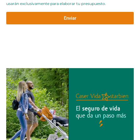
usarán exclusivamente para elaborar tu presupuesto.
Enviar