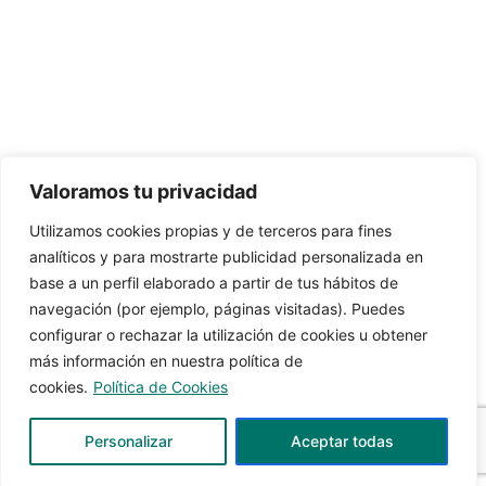
Valoramos tu privacidad
Utilizamos cookies propias y de terceros para fines
analíticos y para mostrarte publicidad personalizada en
base a un perfil elaborado a partir de tus hábitos de
navegación (por ejemplo, páginas visitadas). Puedes
configurar o rechazar la utilización de cookies u obtener
más información en nuestra política de
cookies.
Política de Cookies
Personalizar
Aceptar todas