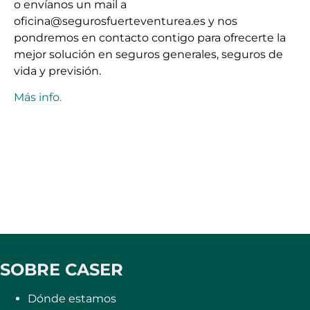
o envíanos un mail a
oficina@segurosfuerteventurea.es y nos
pondremos en contacto contigo para ofrecerte la
mejor solución en seguros generales, seguros de
vida y previsión.
Más info.
SOBRE CASER
Dónde estamos