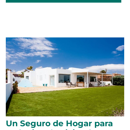
Un Seguro de Hogar para