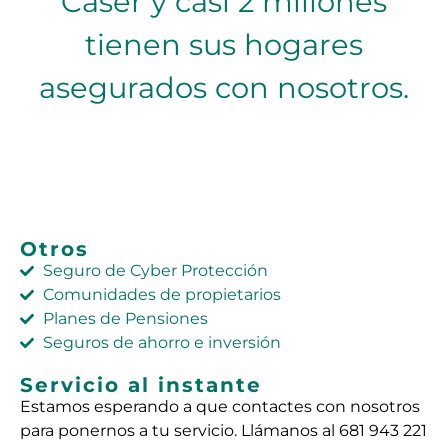
Caser y casi 2 millones
tienen sus hogares
asegurados con nosotros.
Otros
Seguro de Cyber Protección
Comunidades de propietarios
Planes de Pensiones
Seguros de ahorro e inversión
Servicio al instante
Estamos esperando a que contactes con nosotros
para ponernos a tu servicio. Llámanos al 681 943 221