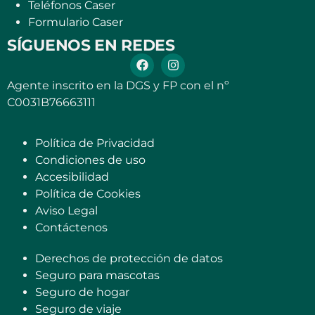
Teléfonos Caser
Formulario Caser
SÍGUENOS EN REDES
Agente inscrito en la DGS y FP con el nº
C0031B76663111
Política de Privacidad
Condiciones de uso
Accesibilidad
Política de Cookies
Aviso Legal
Contáctenos
Derechos de protección de datos
Seguro para mascotas
Seguro de hogar
Seguro de viaje