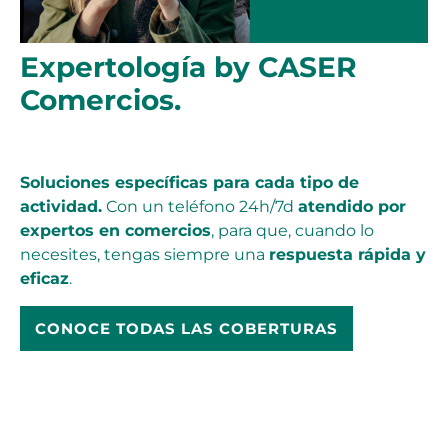
Expertología by CASER
Comercios.
Soluciones específicas para cada tipo de
actividad.
Con un teléfono 24h/7d
atendido por
expertos en comercios
, para que, cuando lo
necesites, tengas siempre una
respuesta rápida y
eficaz
.
CONOCE TODAS LAS COBERTURAS