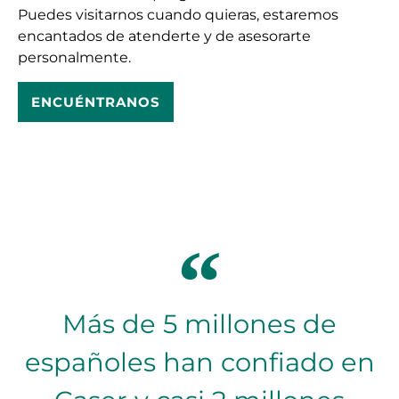
Puedes visitarnos cuando quieras, estaremos
encantados de atenderte y de asesorarte
personalmente.
ENCUÉNTRANOS
Más de 5 millones de
españoles han confiado en