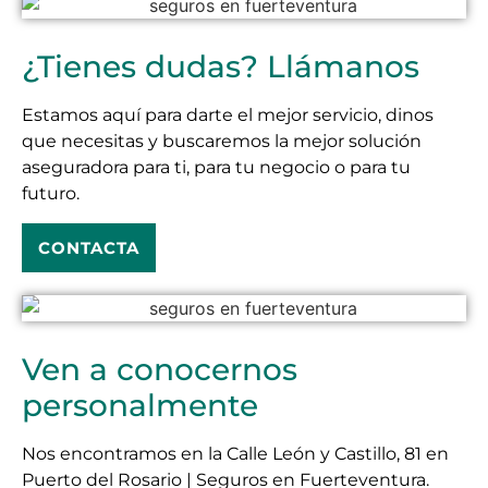
¿Tienes dudas? Llámanos
Estamos aquí para darte el mejor servicio, dinos
que necesitas y buscaremos la mejor solución
aseguradora para ti, para tu negocio o para tu
futuro.
CONTACTA
Ven a conocernos
personalmente
Nos encontramos en la Calle León y Castillo, 81 en
Puerto del Rosario | Seguros en Fuerteventura.