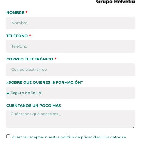
NOMBRE
TELÉFONO
CORREO ELECTRÓNICO
¿SOBRE QUÉ QUIERES INFORMACIÓN?
CUÉNTANOS UN POCO MÁS
Al enviar aceptas nuestra política de privacidad. Tus datos se