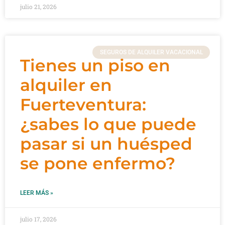
julio 21, 2026
SEGUROS DE ALQUILER VACACIONAL
Tienes un piso en
alquiler en
Fuerteventura:
¿sabes lo que puede
pasar si un huésped
se pone enfermo?
LEER MÁS »
julio 17, 2026