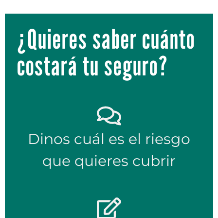
¿Quieres saber cuánto
costará tu seguro?
Dinos cuál es el riesgo
que quieres cubrir