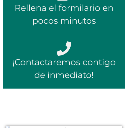
Rellena el formilario en
pocos minutos
¡Contactaremos contigo
de inmediato!