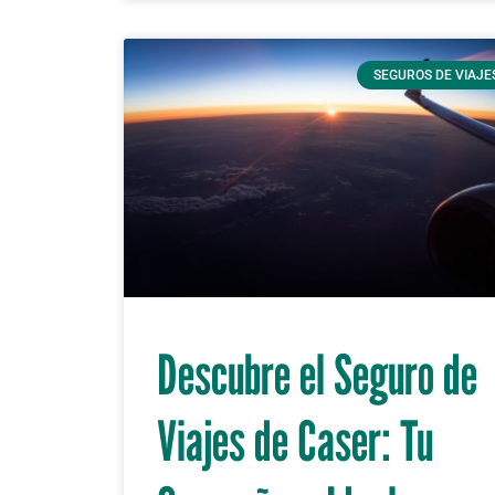
SEGUROS DE VIAJE
Descubre el Seguro de
Viajes de Caser: Tu