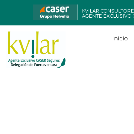
KVILAR CONSULTORE
AGENTE EXCLUSIVO 
Inicio