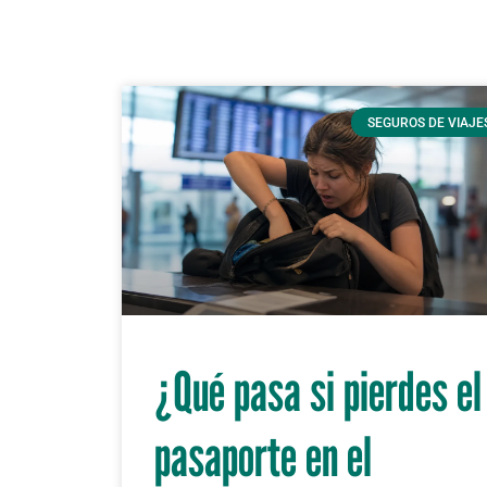
SEGUROS DE VIAJE
¿Qué pasa si pierdes el
pasaporte en el