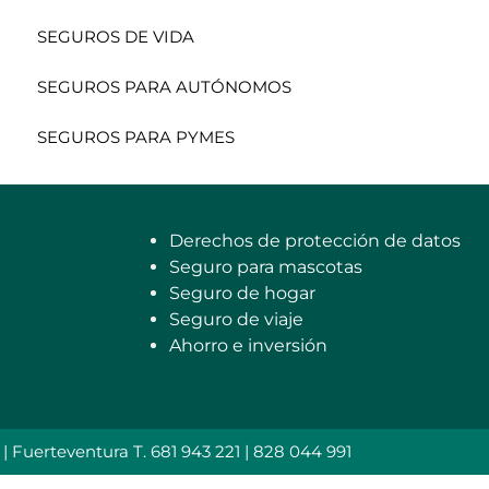
SEGUROS DE VIDA
SEGUROS PARA AUTÓNOMOS
SEGUROS PARA PYMES
Derechos de protección de datos
Seguro para mascotas
Seguro de hogar
Seguro de viaje
Ahorro e inversión
uerteventura T. 681 943 221 | 828 044 991