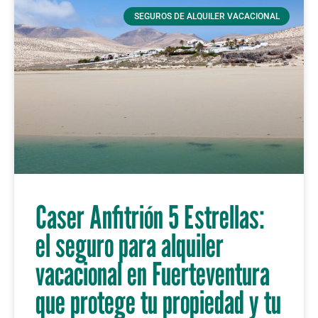
SEGUROS DE ALQUILER VACACIONAL
Caser Anfitrión 5 Estrellas:
el seguro para alquiler
vacacional en Fuerteventura
que protege tu propiedad y tu