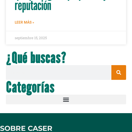
reputación
LEER MÁS »
septiembre 15, 2025
¿Qué buscas?
Categorías
SOBRE CASER