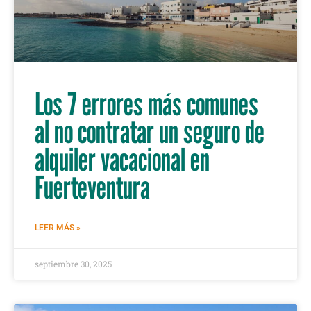
Los 7 errores más comunes
al no contratar un seguro de
alquiler vacacional en
Fuerteventura
LEER MÁS »
septiembre 30, 2025