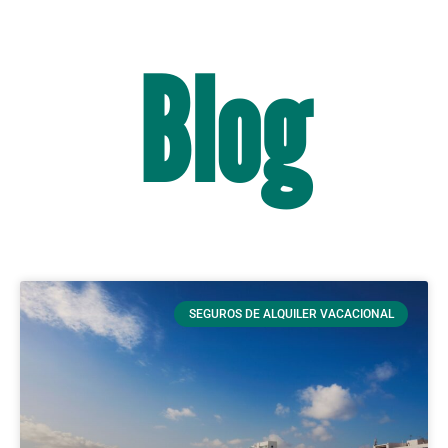
Blog
SEGUROS DE ALQUILER VACACIONAL