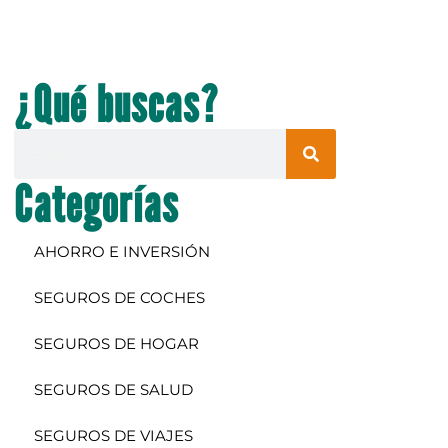
¿Qué buscas?
Categorías
AHORRO E INVERSIÓN
SEGUROS DE COCHES
SEGUROS DE HOGAR
SEGUROS DE SALUD
SEGUROS DE VIAJES