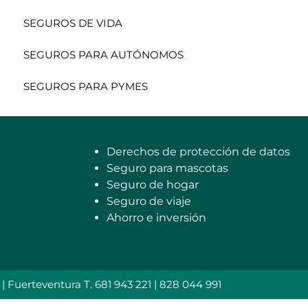
SEGUROS DE VIDA
SEGUROS PARA AUTÓNOMOS
SEGUROS PARA PYMES
Derechos de protección de datos
Seguro para mascotas
Seguro de hogar
Seguro de viaje
Ahorro e inversión
uerteventura T. 681 943 221 | 828 044 991