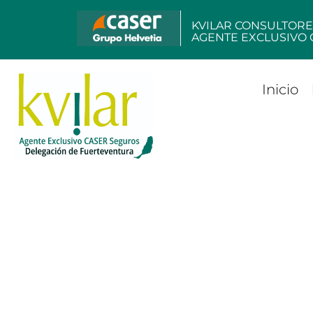
KVILAR CONSULTORE
AGENTE EXCLUSIVO 
Inicio