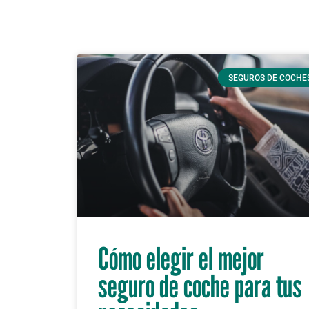
SEGUROS DE COCHE
Cómo elegir el mejor
seguro de coche para tus