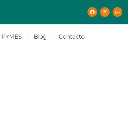
y PYMES
Blog
Contacto