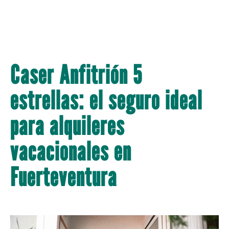
Caser Anfitrión 5
estrellas: el seguro ideal
para alquileres
vacacionales en
Fuerteventura