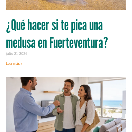
¿Qué hacer si te pica una
medusa en Fuerteventura?
julio 21, 2026
Leer más »