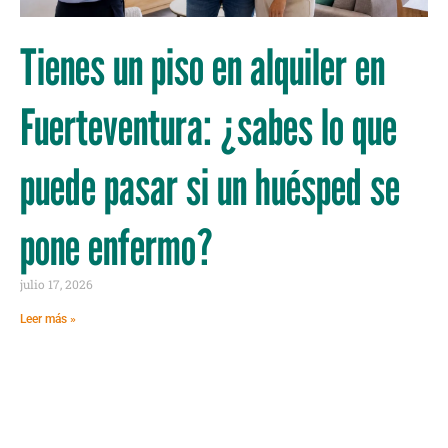
Tienes un piso en alquiler en
Fuerteventura: ¿sabes lo que
puede pasar si un huésped se
pone enfermo?
julio 17, 2026
Leer más »