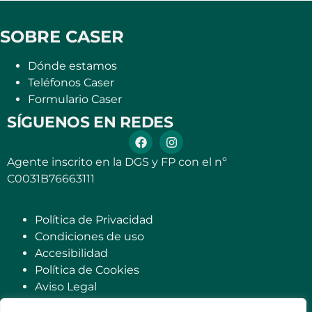
SOBRE CASER
Dónde estamos
Teléfonos Caser
Formulario Caser
SÍGUENOS EN REDES
Agente inscrito en la DGS y FP con el nº
C0031B76663111
Política de Privacidad
Condiciones de uso
Accesibilidad
Política de Cookies
Aviso Legal
Contáctenos