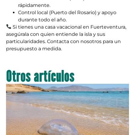
rápidamente.
Control local (Puerto del Rosario) y apoyo
durante todo el año.
Si tienes una casa vacacional en Fuerteventura,
asegúrala con quien entiende la isla y sus
particularidades. Contacta con nosotros para un
presupuesto a medida.
Otros artículos