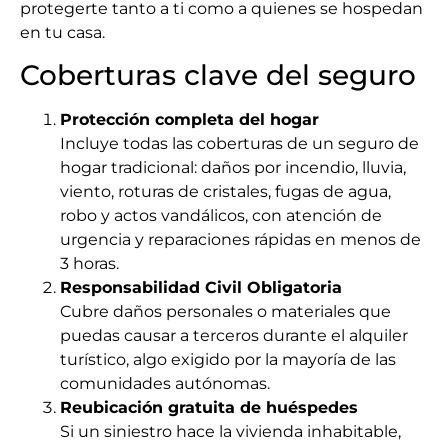
protegerte tanto a ti como a quienes se hospedan
en tu casa.
Coberturas clave del seguro
Protección completa del hogar
Incluye todas las coberturas de un seguro de
hogar tradicional: daños por incendio, lluvia,
viento, roturas de cristales, fugas de agua,
robo y actos vandálicos, con atención de
urgencia y reparaciones rápidas en menos de
3 horas.
Responsabilidad Civil Obligatoria
Cubre daños personales o materiales que
puedas causar a terceros durante el alquiler
turístico, algo exigido por la mayoría de las
comunidades autónomas.
Reubicación gratuita de huéspedes
Si un siniestro hace la vivienda inhabitable,