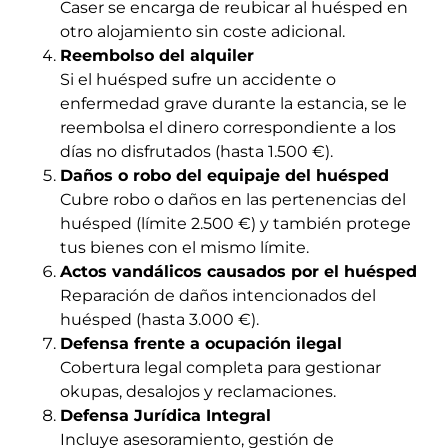
Caser se encarga de reubicar al huésped en
otro alojamiento sin coste adicional.
Reembolso del alquiler
Si el huésped sufre un accidente o
enfermedad grave durante la estancia, se le
reembolsa el dinero correspondiente a los
días no disfrutados (hasta 1.500 €).
Daños o robo del equipaje del huésped
Cubre robo o daños en las pertenencias del
huésped (límite 2.500 €) y también protege
tus bienes con el mismo límite.
Actos vandálicos causados por el huésped
Reparación de daños intencionados del
huésped (hasta 3.000 €).
Defensa frente a ocupación ilegal
Cobertura legal completa para gestionar
okupas, desalojos y reclamaciones.
Defensa Jurídica Integral
Incluye asesoramiento, gestión de