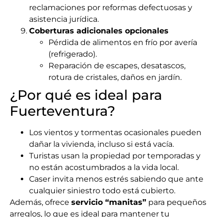
reclamaciones por reformas defectuosas y
asistencia jurídica.
Coberturas adicionales opcionales
Pérdida de alimentos en frío por avería
(refrigerado).
Reparación de escapes, desatascos,
rotura de cristales, daños en jardín.
¿Por qué es ideal para
Fuerteventura?
Los vientos y tormentas ocasionales pueden
dañar la vivienda, incluso si está vacía.
Turistas usan la propiedad por temporadas y
no están acostumbrados a la vida local.
Caser invita menos estrés sabiendo que ante
cualquier siniestro todo está cubierto.
Además, ofrece
servicio “manitas”
para pequeños
arreglos, lo que es ideal para mantener tu